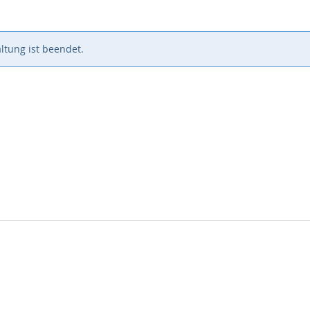
ltung ist beendet.