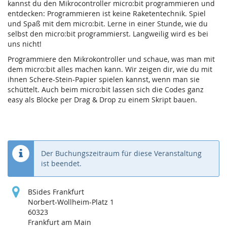
kannst du den Mikrocontroller micro:bit programmieren und
entdecken: Programmieren ist keine Raketentechnik. Spiel
und Spaß mit dem micro:bit. Lerne in einer Stunde, wie du
selbst den micro:bit programmierst. Langweilig wird es bei
uns nicht!
Programmiere den Mikrokontroller und schaue, was man mit
dem micro:bit alles machen kann. Wir zeigen dir, wie du mit
ihnen Schere-Stein-Papier spielen kannst, wenn man sie
schüttelt. Auch beim micro:bit lassen sich die Codes ganz
easy als Blöcke per Drag & Drop zu einem Skript bauen.
Der Buchungszeitraum für diese Veranstaltung
ist beendet.
BSides Frankfurt
Norbert-Wollheim-Platz 1
60323
Frankfurt am Main