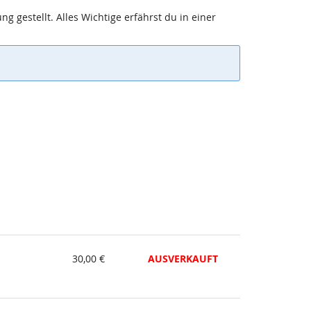
 gestellt. Alles Wichtige erfährst du in einer
30,00 €
AUSVERKAUFT